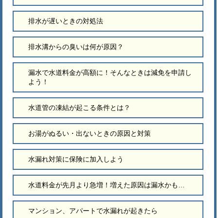
排水が遅いときの対処法
排水溝からの臭いは何が原因？
漏水で水道料金が高額に！そんなときは減免を申請し
よう！
水道管の凍結が起こる条件とは？
お湯がぬるい・出ないときの原因と対策
水漏れ対策に保険に加入しよう
水道料金が先月より急増！増えた原因は漏水かも…
マンション、アパートで水漏れが起きたら