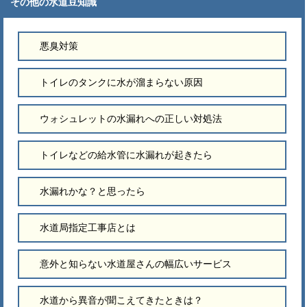
その他の水道豆知識
悪臭対策
トイレのタンクに水が溜まらない原因
ウォシュレットの水漏れへの正しい対処法
トイレなどの給水管に水漏れが起きたら
水漏れかな？と思ったら
水道局指定工事店とは
意外と知らない水道屋さんの幅広いサービス
水道から異音が聞こえてきたときは？