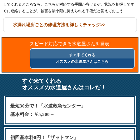
してくれるところなら、こちらが対応する手間が省けるぞ。状況を把握してす
ぐに連絡することが、被害を最小限に抑えられる手段だと覚えておこう！
水漏れ場所ごとの修理方法を詳しくチェック>>
スピード対応できる水道屋さんを発表!
すぐ来てくれる
オススメの水道屋さんはこちら
すぐ来てくれる
オススメの水道屋さんはコレだ！
最短30分で！「水道救急センター」
基本料金：￥5,500～
初回基本料0円！「ザットマン」