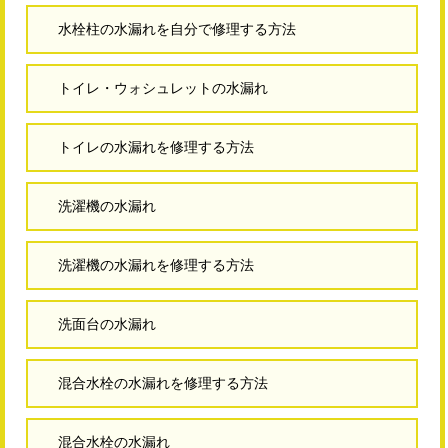
水栓柱の水漏れを自分で修理する方法
トイレ・ウォシュレットの水漏れ
トイレの水漏れを修理する方法
洗濯機の水漏れ
洗濯機の水漏れを修理する方法
洗面台の水漏れ
混合水栓の水漏れを修理する方法
混合水栓の水漏れ