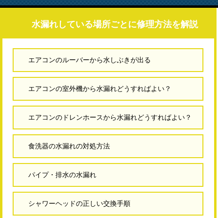
水漏れしている場所ごとに修理方法を解説
エアコンのルーバーから水しぶきが出る
エアコンの室外機から水漏れどうすればよい？
エアコンのドレンホースから水漏れどうすればよい？
食洗器の水漏れの対処方法
パイプ・排水の水漏れ
シャワーヘッドの正しい交換手順