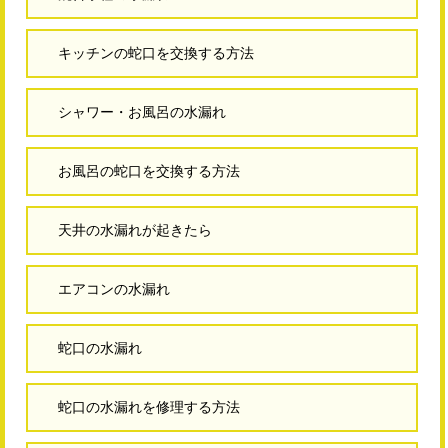
キッチンの蛇口を交換する方法
シャワー・お風呂の水漏れ
お風呂の蛇口を交換する方法
天井の水漏れが起きたら
エアコンの水漏れ
蛇口の水漏れ
蛇口の水漏れを修理する方法