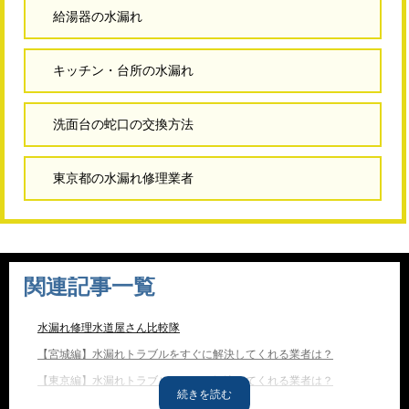
給湯器の水漏れ
キッチン・台所の水漏れ
洗面台の蛇口の交換方法
東京都の水漏れ修理業者
関連記事一覧
水漏れ修理水道屋さん比較隊
【宮城編】水漏れトラブルをすぐに解決してくれる業者は？
【東京編】水漏れトラブルをすぐに解決してくれる業者は？
【神奈川編】水漏れトラブルをすぐに解決してくれる業者は？