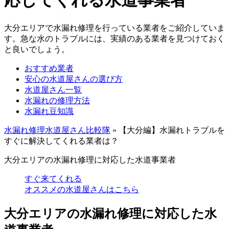
応してくれる水道事業者
大分エリアで水漏れ修理を行っている業者をご紹介していま
す。急な水のトラブルには、実績のある業者を見つけておく
と良いでしょう。
おすすめ業者
安心の水道屋さんの選び方
水道屋さん一覧
水漏れの修理方法
水漏れ豆知識
水漏れ修理水道屋さん比較隊
»
【大分編】水漏れトラブルを
すぐに解決してくれる業者は？
大分エリアの水漏れ修理に対応した水道事業者
すぐ来てくれる
オススメの水道屋さんはこちら
大分エリアの水漏れ修理に対応した水