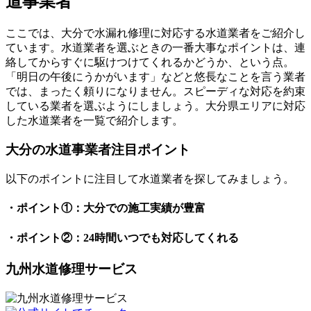
道事業者
ここでは、大分で水漏れ修理に対応する水道業者をご紹介し
ています。水道業者を選ぶときの一番大事なポイントは、連
絡してからすぐに駆けつけてくれるかどうか、という点。
「明日の午後にうかがいます」などと悠長なことを言う業者
では、まったく頼りになりません。スピーディな対応を約束
している業者を選ぶようにしましょう。大分県エリアに対応
した水道業者を一覧で紹介します。
大分の水道事業者注目ポイント
以下のポイントに注目して水道業者を探してみましょう。
・ポイント①：大分での施工実績が豊富
・ポイント②：24時間いつでも対応してくれる
九州水道修理サービス