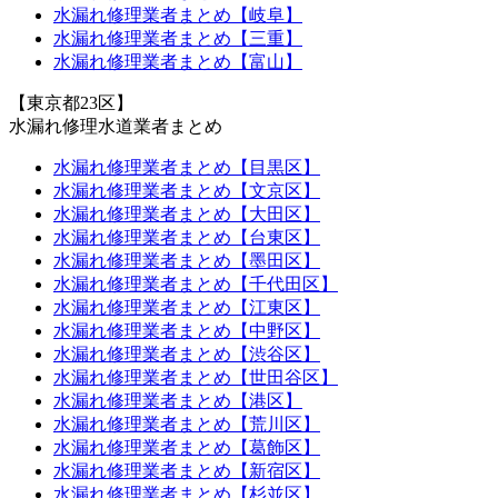
水漏れ修理業者まとめ【岐阜】
水漏れ修理業者まとめ【三重】
水漏れ修理業者まとめ【富山】
【東京都23区】
水漏れ修理水道業者まとめ
水漏れ修理業者まとめ【目黒区】
水漏れ修理業者まとめ【文京区】
水漏れ修理業者まとめ【大田区】
水漏れ修理業者まとめ【台東区】
水漏れ修理業者まとめ【墨田区】
水漏れ修理業者まとめ【千代田区】
水漏れ修理業者まとめ【江東区】
水漏れ修理業者まとめ【中野区】
水漏れ修理業者まとめ【渋谷区】
水漏れ修理業者まとめ【世田谷区】
水漏れ修理業者まとめ【港区】
水漏れ修理業者まとめ【荒川区】
水漏れ修理業者まとめ【葛飾区】
水漏れ修理業者まとめ【新宿区】
水漏れ修理業者まとめ【杉並区】