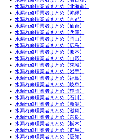
水漏れ修理業者まとめ【北海道】
水漏れ修理業者まとめ【沖縄】
水漏れ修理業者まとめ【京都】
水漏れ修理業者まとめ【仙台】
水漏れ修理業者まとめ【兵庫】
水漏れ修理業者まとめ【岡山】
水漏れ修理業者まとめ【広島】
水漏れ修理業者まとめ【熊本】
水漏れ修理業者まとめ【山形】
水漏れ修理業者まとめ【茨城】
水漏れ修理業者まとめ【岩手】
水漏れ修理業者まとめ【福島】
水漏れ修理業者まとめ【岐阜】
水漏れ修理業者まとめ【静岡】
水漏れ修理業者まとめ【石川】
水漏れ修理業者まとめ【新潟】
水漏れ修理業者まとめ【滋賀】
水漏れ修理業者まとめ【奈良】
水漏れ修理業者まとめ【栃木】
水漏れ修理業者まとめ【群馬】
水漏れ修理業者まとめ【愛知】