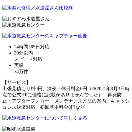
24時間365日
対応
30分
以内
スピード対応
実績
34万件
【サービス】
出張見積もり料0円、深夜・休日料金0円（※2021年9月3日時
点で公式HPに価格に記載がありませんでした）、再発防
止・アフターフォロー・メンテナンス方法の案内、キャッシ
ュレス決済対応、初回基本料金0円など