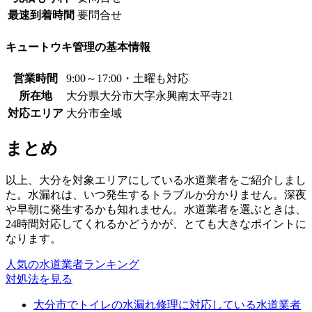
最速到着時間
要問合せ
キュートウキ管理の基本情報
営業時間
9:00～17:00・土曜も対応
所在地
大分県大分市大字永興南太平寺21
対応エリア
大分市全域
まとめ
以上、大分を対象エリアにしている水道業者をご紹介しまし
た。水漏れは、いつ発生するトラブルか分かりません。深夜
や早朝に発生するかも知れません。水道業者を選ぶときは、
24時間対応してくれるかどうかが、とても大きなポイントに
なります。
人気の水道業者ランキング
対処法を見る
大分市でトイレの水漏れ修理に対応している水道業者