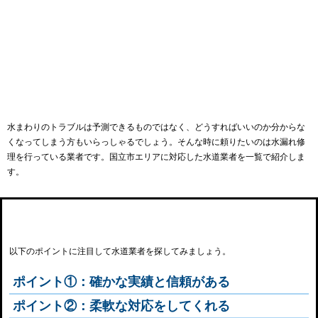
水まわりのトラブルは予測できるものではなく、どうすればいいのか分からな
くなってしまう方もいらっしゃるでしょう。そんな時に頼りたいのは水漏れ修
理を行っている業者です。国立市エリアに対応した水道業者を一覧で紹介しま
す。
国立市で水道事業者を選ぶ際のポイント
以下のポイントに注目して水道業者を探してみましょう。
ポイント①：確かな実績と信頼がある
ポイント②：柔軟な対応をしてくれる