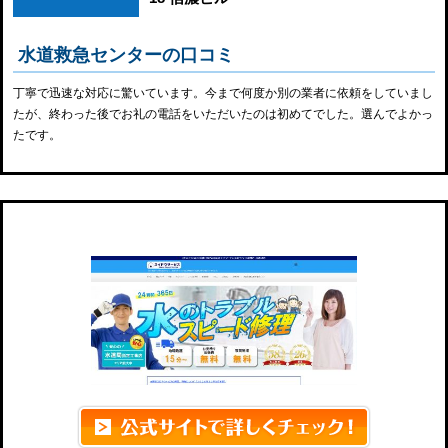
水道救急センターの口コミ
丁寧で迅速な対応に驚いています。今まで何度か別の業者に依頼をしていまし
たが、終わった後でお礼の電話をいただいたのは初めてでした。選んでよかっ
たです。
スイドウサービス