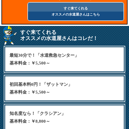
すぐ来てくれる
オススメの水道屋さんはこちら
すぐ来てくれる
オススメの水道屋さんはコレだ！
最短30分で！「水道救急センター」
基本料金：￥5,500～
初回基本料0円！「ザットマン」
基本料金：￥5,500～
知名度なら！「クラシアン」
基本料金：￥8,800～