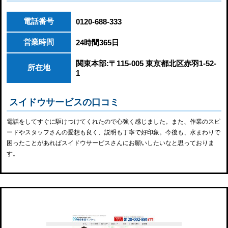
電話番号
0120-688-333
営業時間
24時間365日
関東本部:〒115-005 東京都北区赤羽1-52-
所在地
1
スイドウサービスの口コミ
電話をしてすぐに駆けつけてくれたので心強く感じました。また、作業のスピ
ードやスタッフさんの愛想も良く、説明も丁寧で好印象。今後も、水まわりで
困ったことがあればスイドウサービスさんにお願いしたいなと思っておりま
す。
東京水道センター