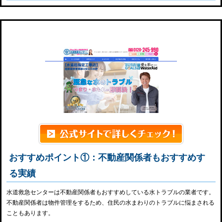
水道救急センター
おすすめポイント①：不動産関係者もおすすめす
る実績
水道救急センターは不動産関係者もおすすめしている水トラブルの業者です。
不動産関係者は物件管理をするため、住民の水まわりのトラブルに悩まされる
こともあります。