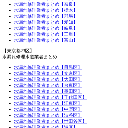
水漏れ修理業者まとめ【奈良】
水漏れ修理業者まとめ【栃木】
水漏れ修理業者まとめ【群馬】
水漏れ修理業者まとめ【愛知】
水漏れ修理業者まとめ【岐阜】
水漏れ修理業者まとめ【三重】
水漏れ修理業者まとめ【富山】
【東京都23区】
水漏れ修理水道業者まとめ
水漏れ修理業者まとめ【目黒区】
水漏れ修理業者まとめ【文京区】
水漏れ修理業者まとめ【大田区】
水漏れ修理業者まとめ【台東区】
水漏れ修理業者まとめ【墨田区】
水漏れ修理業者まとめ【千代田区】
水漏れ修理業者まとめ【江東区】
水漏れ修理業者まとめ【中野区】
水漏れ修理業者まとめ【渋谷区】
水漏れ修理業者まとめ【世田谷区】
水漏れ修理業者まとめ【港区】