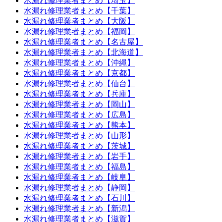
水漏れ修理業者まとめ【埼玉】
水漏れ修理業者まとめ【千葉】
水漏れ修理業者まとめ【大阪】
水漏れ修理業者まとめ【福岡】
水漏れ修理業者まとめ【名古屋】
水漏れ修理業者まとめ【北海道】
水漏れ修理業者まとめ【沖縄】
水漏れ修理業者まとめ【京都】
水漏れ修理業者まとめ【仙台】
水漏れ修理業者まとめ【兵庫】
水漏れ修理業者まとめ【岡山】
水漏れ修理業者まとめ【広島】
水漏れ修理業者まとめ【熊本】
水漏れ修理業者まとめ【山形】
水漏れ修理業者まとめ【茨城】
水漏れ修理業者まとめ【岩手】
水漏れ修理業者まとめ【福島】
水漏れ修理業者まとめ【岐阜】
水漏れ修理業者まとめ【静岡】
水漏れ修理業者まとめ【石川】
水漏れ修理業者まとめ【新潟】
水漏れ修理業者まとめ【滋賀】