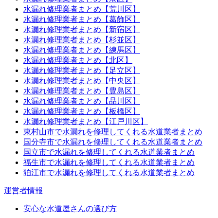
水漏れ修理業者まとめ【荒川区】
水漏れ修理業者まとめ【葛飾区】
水漏れ修理業者まとめ【新宿区】
水漏れ修理業者まとめ【杉並区】
水漏れ修理業者まとめ【練馬区】
水漏れ修理業者まとめ【北区】
水漏れ修理業者まとめ【足立区】
水漏れ修理業者まとめ【中央区】
水漏れ修理業者まとめ【豊島区】
水漏れ修理業者まとめ【品川区】
水漏れ修理業者まとめ【板橋区】
水漏れ修理業者まとめ【江戸川区】
東村山市で水漏れを修理してくれる水道業者まとめ
国分寺市で水漏れを修理してくれる水道業者まとめ
国立市で水漏れを修理してくれる水道業者まとめ
福生市で水漏れを修理してくれる水道業者まとめ
狛江市で水漏れを修理してくれる水道業者まとめ
運営者情報
安心な水道屋さんの選び方