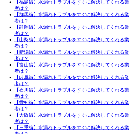
【福島編】水漏れトラブルをすぐに解決してくれる業
者は？
【群馬編】水漏れトラブルをすぐに解決してくれる業
者は？
【静岡編】水漏れトラブルをすぐに解決してくれる業
者は？
【山梨編】水漏れトラブルをすぐに解決してくれる業
者は？
【新潟編】水漏れトラブルをすぐに解決してくれる業
者は？
【富山編】水漏れトラブルをすぐに解決してくれる業
者は？
【岐阜編】水漏れトラブルをすぐに解決してくれる業
者は？
【石川編】水漏れトラブルをすぐに解決してくれる業
者は？
【愛知編】水漏れトラブルをすぐに解決してくれる業
者は？
【大阪編】水漏れトラブルをすぐに解決してくれる業
者は？
【三重編】水漏れトラブルをすぐに解決してくれる業
者は？