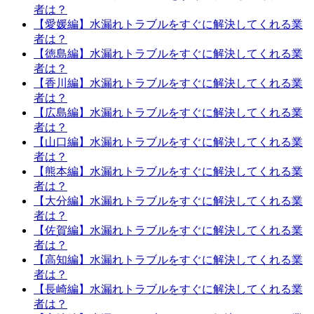
者は？
【愛媛編】水漏れトラブルをすぐに解決してくれる業
者は？
【徳島編】水漏れトラブルをすぐに解決してくれる業
者は？
【香川編】水漏れトラブルをすぐに解決してくれる業
者は？
【広島編】水漏れトラブルをすぐに解決してくれる業
者は？
【山口編】水漏れトラブルをすぐに解決してくれる業
者は？
【熊本編】水漏れトラブルをすぐに解決してくれる業
者は？
【大分編】水漏れトラブルをすぐに解決してくれる業
者は？
【佐賀編】水漏れトラブルをすぐに解決してくれる業
者は？
【高知編】水漏れトラブルをすぐに解決してくれる業
者は？
【長崎編】水漏れトラブルをすぐに解決してくれる業
者は？