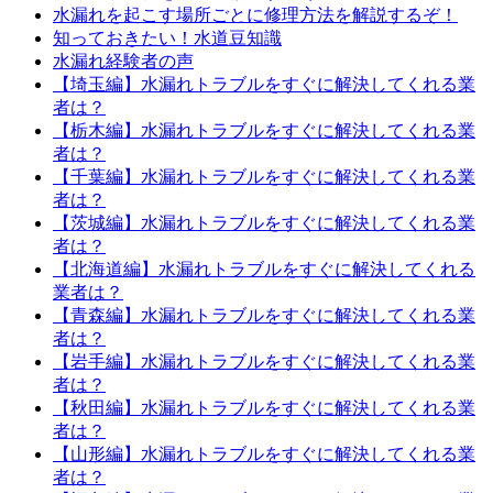
水漏れを起こす場所ごとに修理方法を解説するぞ！
知っておきたい！水道豆知識
水漏れ経験者の声
【埼玉編】水漏れトラブルをすぐに解決してくれる業
者は？
【栃木編】水漏れトラブルをすぐに解決してくれる業
者は？
【千葉編】水漏れトラブルをすぐに解決してくれる業
者は？
【茨城編】水漏れトラブルをすぐに解決してくれる業
者は？
【北海道編】水漏れトラブルをすぐに解決してくれる
業者は？
【青森編】水漏れトラブルをすぐに解決してくれる業
者は？
【岩手編】水漏れトラブルをすぐに解決してくれる業
者は？
【秋田編】水漏れトラブルをすぐに解決してくれる業
者は？
【山形編】水漏れトラブルをすぐに解決してくれる業
者は？