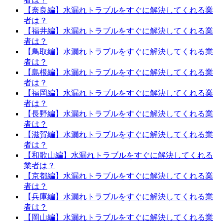
【奈良編】水漏れトラブルをすぐに解決してくれる業
者は？
【福井編】水漏れトラブルをすぐに解決してくれる業
者は？
【鳥取編】水漏れトラブルをすぐに解決してくれる業
者は？
【島根編】水漏れトラブルをすぐに解決してくれる業
者は？
【福岡編】水漏れトラブルをすぐに解決してくれる業
者は？
【長野編】水漏れトラブルをすぐに解決してくれる業
者は？
【滋賀編】水漏れトラブルをすぐに解決してくれる業
者は？
【和歌山編】水漏れトラブルをすぐに解決してくれる
業者は？
【京都編】水漏れトラブルをすぐに解決してくれる業
者は？
【兵庫編】水漏れトラブルをすぐに解決してくれる業
者は？
【岡山編】水漏れトラブルをすぐに解決してくれる業