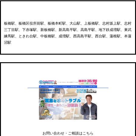
板橋区内の駅一覧
板橋駅、板橋区役所前駅、板橋本町駅、大山駅、上板橋駅、志村坂上駅、志村
三丁目駅、下赤塚駅、新板橋駅、新高島平駅、高島平駅、地下鉄成増駅、東武
練馬駅、ときわ台駅、中板橋駅、成増駅、西高島平駅、西台駅、蓮根駅、本蓮
沼駅
水道救急センター
お問い合わせ・ご相談はこちら