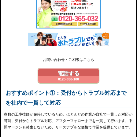
お問い合わせ・ご相談はこちら
電話する
0120-630-100
おすすめポイント①：受付からトラブル対応まで
を社内で一貫して対応
多数の工事技師が在籍しているため、ほとんどの作業が自社で一貫した対応が
可能。受付からトラブル対応、アフターフォローまでを一貫して行います。中
間マージンも発生しないため、リーズナブルな価格で作業を提供しています。