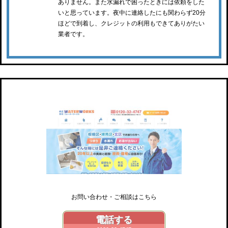
ありません。また水漏れで困ったときには依頼をした
いと思っています。夜中に連絡したにも関わらず20分
ほどで到着し、クレジットの利用もできてありがたい
業者です。
ウォーターワークス
お問い合わせ・ご相談はこちら
電話する