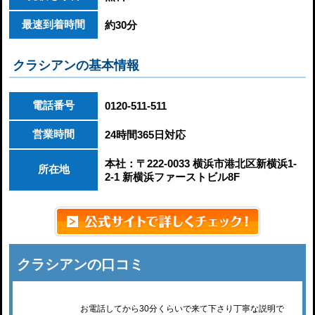
最速到着時間
約30分
クラシアンの基本情報
電話番号
0120-511-511
営業時間
24時間365日対応
本社：〒222-0033 横浜市港北区新横浜1-
所在地
2-1 新横浜ファーストビル8F
クラシアンの口コミ
お電話してから30分くらいで来て下さり丁寧な説明で