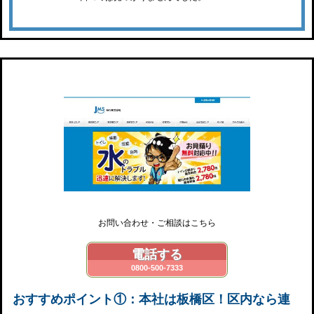
JMS
お問い合わせ・ご相談はこちら
電話する
0800-500-7333
おすすめポイント①：本社は板橋区！区内なら連