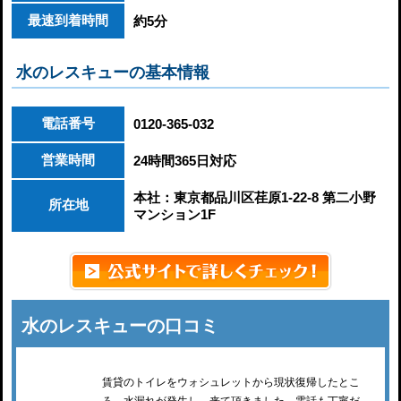
最速到着時間
約5分
水のレスキューの基本情報
電話番号
0120-365-032
営業時間
24時間365日対応
本社：東京都品川区荏原1-22-8 第二小野
所在地
マンション1F
水のレスキューの口コミ
賃貸のトイレをウォシュレットから現状復帰したとこ