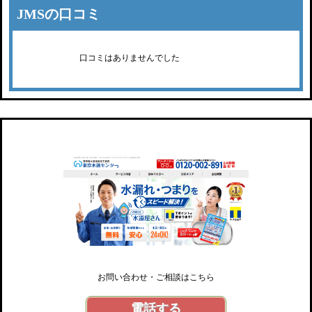
JMSの口コミ
口コミはありませんでした
東京水道センター
お問い合わせ・ご相談はこちら
電話する