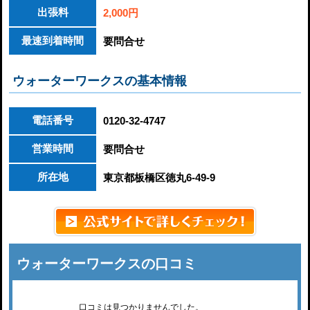
出張料
2,000円
最速到着時間
要問合せ
ウォーターワークスの基本情報
電話番号
0120-32-4747
営業時間
要問合せ
所在地
東京都板橋区徳丸6-49-9
ウォーターワークスの口コミ
口コミは見つかりませんでした。