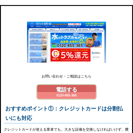
昭和水道設備
お問い合わせ・ご相談はこちら
電話する
0120-855-365
おすすめポイント①：クレジットカードは分割払
いにも対応
クレジットカードが使える業者でも。大きな設備を交換しなければいけず、費