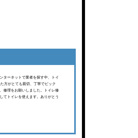
ンターネットで業者を探す中、トイ
れた方がとても親切、丁寧でビック
、修理をお願いしました。トイレ修
してトイレを使えます。ありがとう