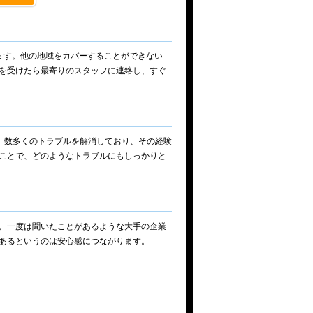
ます。他の地域をカバーすることができない
を受けたら最寄りのスタッフに連絡し、すぐ
）。数多くのトラブルを解消しており、その経験
ことで、どのようなトラブルにもしっかりと
、一度は聞いたことがあるような大手の企業
あるというのは安心感につながります。