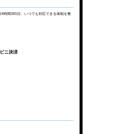
4時間365日、いつでも対応できる体制を整
ビニ決済