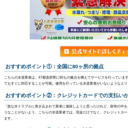
おすすめポイント①：全国に80ヶ所の拠点
こちらの水道業者は、47都道府県に80もの拠点を構えてサービスを行っていま
てもすぐに対応することが可能。修理を行っている水道業者がいないようなエリ
おすすめポイント②：クレジットカードでの支払い
「急な水トラブルに巻き込まれて業者に連絡しようと思ったけれど、財布の中を
うなことがないよう、こちらの水道業者では、現金だけでなく、クレジットカー
ます。