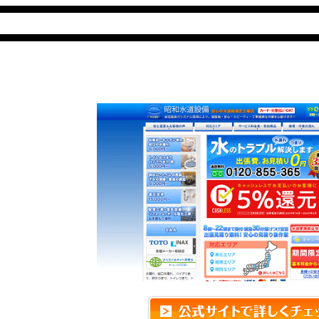
昭和水道設備