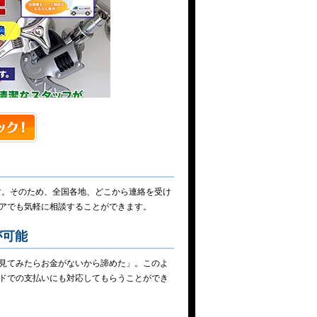
す。そのため、全国各地、どこから連絡を受け
アでも気軽に相談することができます。
が可能
見てみたらお金がないから諦めた」。このよ
ドでの支払いにも対応してもらうことができ