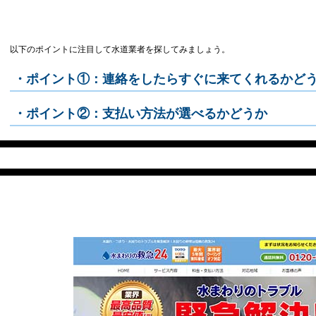
以下のポイントに注目して水道業者を探してみましょう。
・ポイント①：連絡をしたらすぐに来てくれるかど
・ポイント②：支払い方法が選べるかどうか
水まわりの救急24