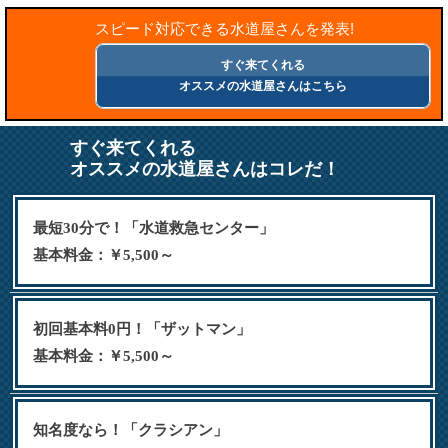
スピード対応できる水道屋さんを発表!
すぐ来てくれる
オススメの水道屋さんはこちら
すぐ来てくれる
オススメの水道屋さんはコレだ！
最短30分で！「水道救急センター」
基本料金：￥5,500～
初回基本料0円！「ザットマン」
基本料金：￥5,500～
知名度なら！「クラシアン」