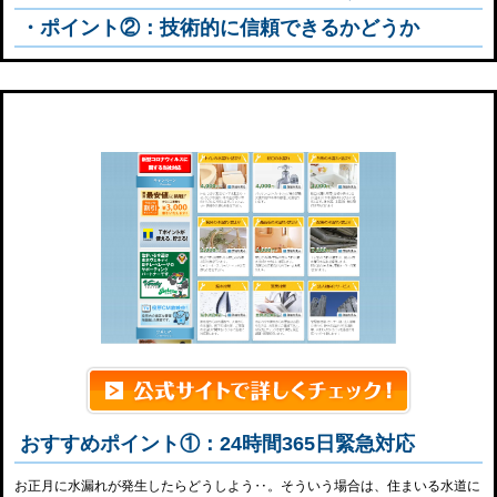
・ポイント②：技術的に信頼できるかどうか
住まいる水道
おすすめポイント①：24時間365日緊急対応
お正月に水漏れが発生したらどうしよう‥。そういう場合は、住まいる水道に