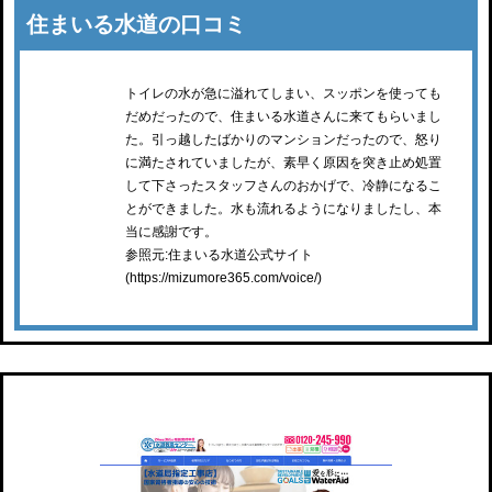
住まいる水道の口コミ
トイレの水が急に溢れてしまい、スッポンを使っても
だめだったので、住まいる水道さんに来てもらいまし
た。引っ越したばかりのマンションだったので、怒り
に満たされていましたが、素早く原因を突き止め処置
して下さったスタッフさんのおかげで、冷静になるこ
とができました。水も流れるようになりましたし、本
当に感謝です。
参照元:住まいる水道公式サイト
(https://mizumore365.com/voice/)
水道救急センター