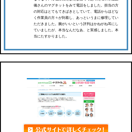
備さんのマグネットをみて電話をしました。担当の方
の対応はとてもてきぱきとしていて、電話からほどな
く作業員の方々が到着し、あっというまに修理してい
ただきました。腕がいいという評判はかねがね耳にし
ていましたが、本当なんだなあ、と実感しました。本
当にたすかりました。
イースマイル