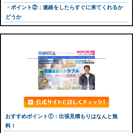
・ポイント②：連絡をしたらすぐに来てくれるか
どうか
水道救急センター
おすすめポイント①：出張見積もりはなんと無
料！