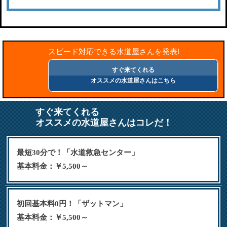
スピード対応できる水道屋さんを発表!
すぐ来てくれる
オススメの水道屋さんはこちら
すぐ来てくれる
オススメの水道屋さんはコレだ！
最短30分で！「水道救急センター」
基本料金：￥5,500～
初回基本料0円！「ザットマン」
基本料金：￥5,500～