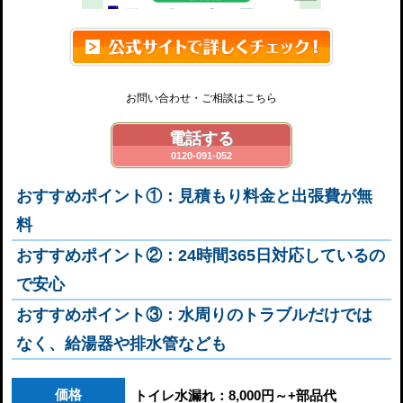
お問い合わせ・ご相談はこちら
電話する
0120-091-052
おすすめポイント①：見積もり料金と出張費が無
料
おすすめポイント②：24時間365日対応しているの
で安心
おすすめポイント③：水周りのトラブルだけでは
なく、給湯器や排水管なども
価格
トイレ水漏れ：8,000円～+部品代