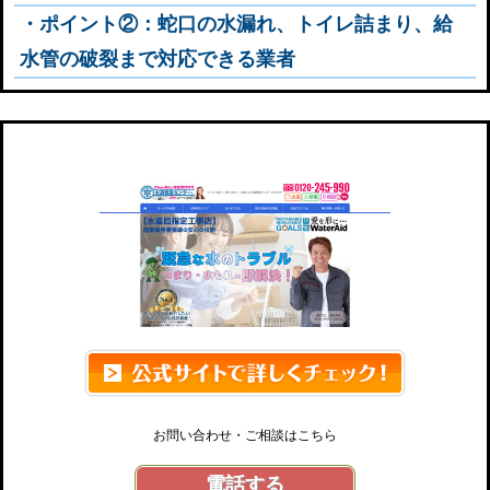
・ポイント②：蛇口の水漏れ、トイレ詰まり、給
水管の破裂まで対応できる業者
水道救急センター
お問い合わせ・ご相談はこちら
電話する