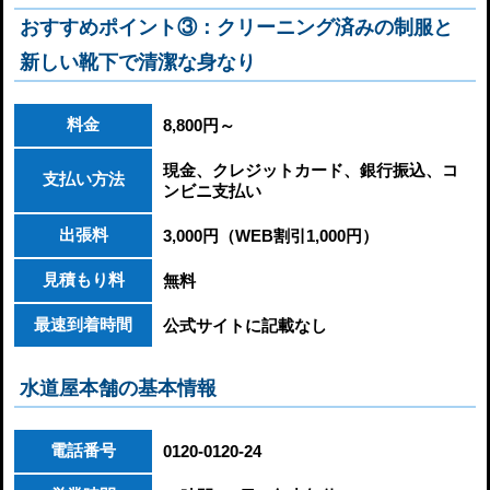
おすすめポイント③：クリーニング済みの制服と
新しい靴下で清潔な身なり
料金
8,800円～
現金、クレジットカード、銀行振込、コ
支払い方法
ンビニ支払い
出張料
3,000円（WEB割引1,000円）
見積もり料
無料
最速到着時間
公式サイトに記載なし
水道屋本舗の基本情報
電話番号
0120-0120-24