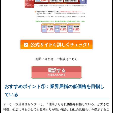
お問い合わせ・ご相談はこちら
電話する
0120-96-3717
おすすめポイント①：業界屈指の低価格を目指し
ている
オーケー水道修理センターは、「他店よりも低価格を目指している」が大きな
特徴。他店よりも少しでも見積もりが高い場合、他社の見積もりを提示するこ