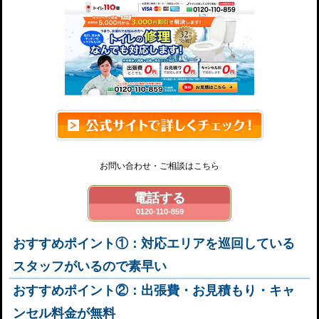
お問い合わせ・ご相談はこちら
電話する
0120-110-859
おすすめポイント①：対応エリアを巡回している
スタッフがいるので素早い
おすすめポイント②：出張費・お見積もり・キャ
ンセル料金が無料