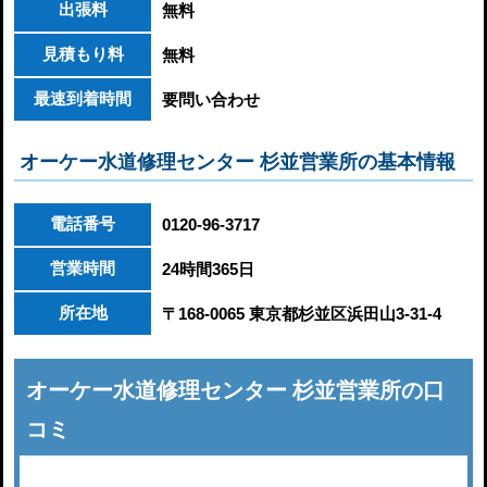
出張料
無料
見積もり料
無料
最速到着時間
要問い合わせ
オーケー水道修理センター 杉並営業所の基本情報
電話番号
0120-96-3717
営業時間
24時間365日
所在地
〒168-0065 東京都杉並区浜田山3-31-4
オーケー水道修理センター 杉並営業所の口
コミ