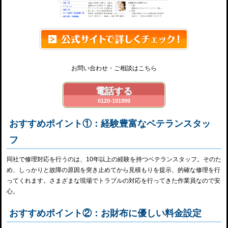
お問い合わせ・ご相談はこちら
電話する
0120-191999
おすすめポイント①：経験豊富なベテランスタッ
フ
同社で修理対応を行うのは、10年以上の経験を持つベテランスタッフ。そのた
め、しっかりと故障の原因を突き止めてから見積もりを提示、的確な修理を行
ってくれます。さまざまな現場でトラブルの対応を行ってきた作業員なので安
心。
おすすめポイント②：お財布に優しい料金設定