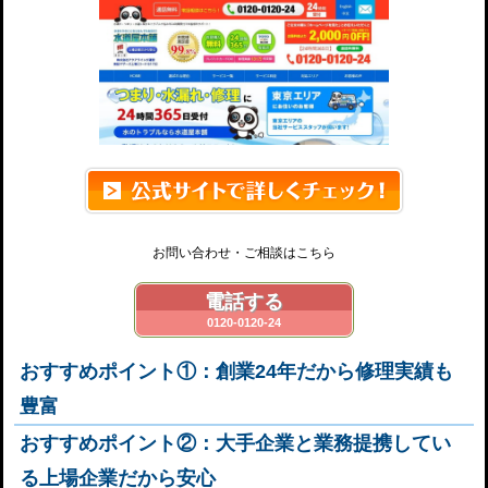
お問い合わせ・ご相談はこちら
電話する
0120-0120-24
おすすめポイント①：創業24年だから修理実績も
豊富
おすすめポイント②：大手企業と業務提携してい
る上場企業だから安心