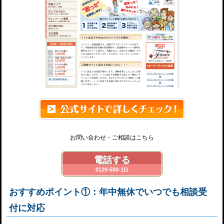
お問い合わせ・ご相談はこちら
電話する
0120-500-111
おすすめポイント①：年中無休でいつでも相談受
付に対応