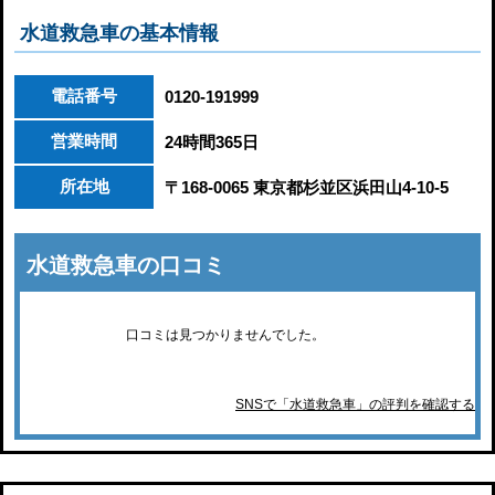
水道救急車の基本情報
電話番号
0120-191999
営業時間
24時間365日
所在地
〒168-0065 東京都杉並区浜田山4-10-5
水道救急車の口コミ
口コミは見つかりませんでした。
SNSで「水道救急車」の評判を確認する