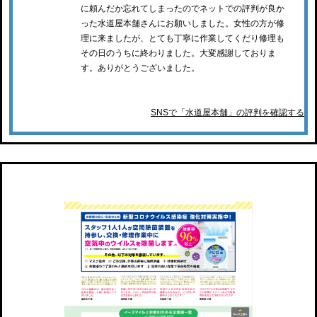
に頼んだか忘れてしまったのでネットでの評判が良か
った水道屋本舗さんにお願いしました。女性の方が修
理に来ましたが、とても丁寧に作業してくだり修理も
その日のうちに終わりました。大変感謝しておりま
す。ありがとうございました。
SNSで「水道屋本舗」の評判を確認する
イースマイル