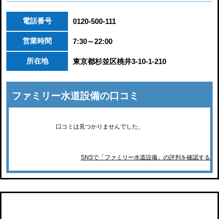
電話番号
0120-500-111
営業時間
7:30～22:00
所在地
東京都杉並区桃井3-10-1-210
ファミリー水道設備の口コミ
口コミは見つかりませんでした。
SNSで「ファミリー水道設備」の評判を確認する
水道屋本舗