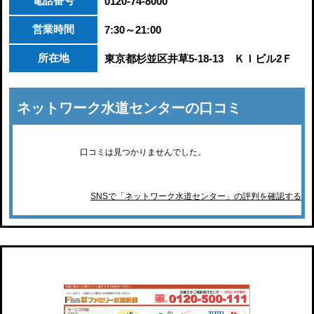
電話番号
0120-74-8000
営業時間
7:30～21:00
所在地
東京都杉並区井草5-18-13 ＫＩビル2Ｆ
ネットワーク水道センターの口コミ
口コミは見つかりませんでした。
SNSで「ネットワーク水道センター」の評判を確認する
ファミリー水道設備