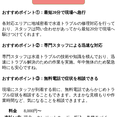
おすすめポイント①：最短20分で現場へ急行
各対応エリアに地域密着で水道トラブルの修理対応を行って
おり、スタッフは問い合わせがあってから最短20分で現場へ
駆けつけてくれます。
おすすめポイント②：専門スタッフによる迅速な対応
専門スタッフは水道トラブルの技術や知識を積んでおり、迅
速にトラブル解決のための作業を実施。年中無休のため緊急
時にも安心ですね。
おすすめポイント③：無料電話で症状を相談できる
現場にスタッフが到着する前に、無料電話であらかじめトラ
ブル症状を相談することもできます。大まかな見積もりや作
業時間など、気になることを相談できますよ。
料金
8,000円〜