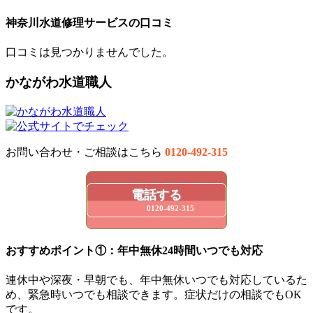
神奈川水道修理サービスの口コミ
口コミは見つかりませんでした。
かながわ水道職人
お問い合わせ・ご相談はこちら
0120-492-315
電話する
0120-492-315
おすすめポイント①：年中無休24時間いつでも対応
連休中や深夜・早朝でも、年中無休いつでも対応しているた
め、緊急時いつでも相談できます。症状だけの相談でもOK
です。