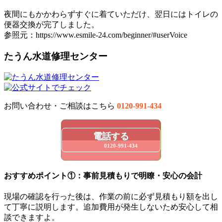
夜間にもかかわらずすぐに着ていただけ、翌日にはトイレの
便器交換が完了しました。
参照元：https://www.esmile-24.com/beginner/#userVoice
たうん水道修理センター
お問い合わせ・ご相談はこちら
0120-991-434
電話する
0120-991-434
おすすめポイント①：事前見積もりで明瞭・安心の会計
現場の確認を行った後は、作業の前に必ず見積もり額を出し
て丁寧に説明します。追加費用が発生しないため安心して相
談できますよ。