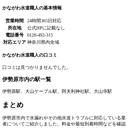
かながわ水道職人の基本情報
営業時間
24時間365日対応
所在地
公式HPに記載なし
電話番号
0120-492-315
対応エリア
神奈川県内全域
かながわ水道職人の口コミ
口コミは見つかりませんでした。
伊勢原市内の駅一覧
伊勢原駅、大山ケーブル駅、阿夫利神社駅、大山寺駅
まとめ
伊勢原市内で水漏れやその他水道トラブルに対応している業
者についてご紹介しました。料金や最短到着時間などを確認