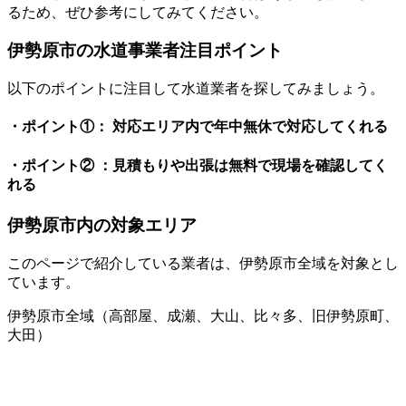
るため、ぜひ参考にしてみてください。
伊勢原市の水道事業者注目ポイント
以下のポイントに注目して水道業者を探してみましょう。
・ポイント①： 対応エリア内で年中無休で対応してくれる
・ポイント② ：見積もりや出張は無料で現場を確認してく
れる
伊勢原市内の対象エリア
このページで紹介している業者は、伊勢原市全域を対象とし
ています。
伊勢原市全域（高部屋、成瀬、大山、比々多、旧伊勢原町、
大田）