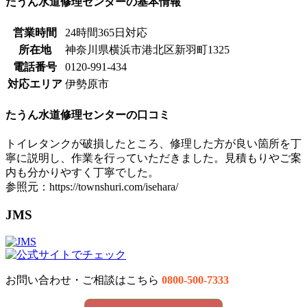
たうん水道修理センターの基本情報
営業時間
24時間365日対応
所在地
神奈川県横浜市港北区新羽町1325
電話番号
0120-991-434
対応エリア
伊勢原市
たうん水道修理センターの口コミ
トイレタンクが破損したところ、修理した方が良い箇所を丁
寧に説明し、作業を行っていただきました。見積もりやご案
内も分かりやすく丁寧でした。
参照元：https://townshuri.com/isehara/
JMS
お問い合わせ・ご相談はこちら
0800-500-7333