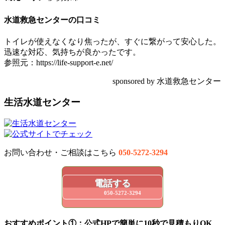
水道救急センターの口コミ
トイレが使えなくなり焦ったが、すぐに繋がって安心した。
迅速な対応、気持ちが良かったです。
参照元：https://life-support-e.net/
sponsored by 水道救急センター
生活水道センター
お問い合わせ・ご相談はこちら
050-5272-3294
電話する
050-5272-3294
おすすめポイント①：公式HPで簡単に10秒で見積もりOK