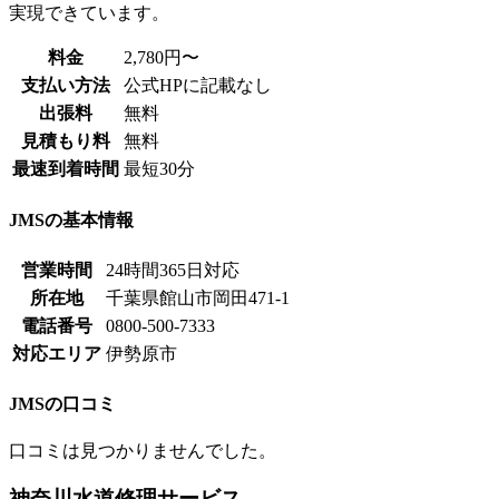
実現できています。
料金
2,780円〜
支払い方法
公式HPに記載なし
出張料
無料
見積もり料
無料
最速到着時間
最短30分
JMSの基本情報
営業時間
24時間365日対応
所在地
千葉県館山市岡田471-1
電話番号
0800-500-7333
対応エリア
伊勢原市
JMSの口コミ
口コミは見つかりませんでした。
神奈川水道修理サービス