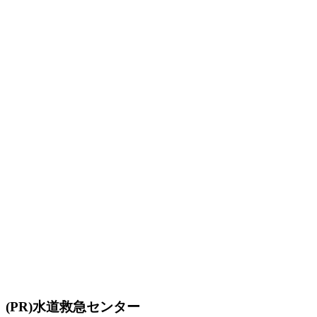
水道救急センター