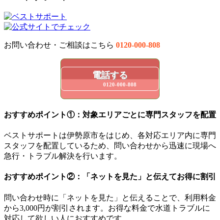
お問い合わせ・ご相談はこちら
0120-000-808
電話する
0120-000-808
おすすめポイント①：対象エリアごとに専門スタッフを配置
ベストサポートは伊勢原市をはじめ、各対応エリア内に専門
スタッフを配置しているため、問い合わせから迅速に現場へ
急行・トラブル解決を行います。
おすすめポイント②：「ネットを見た」と伝えてお得に割引
問い合わせ時に「ネットを見た」と伝えることで、利用料金
から3,000円が割引されます。お得な料金で水道トラブルに
対応して欲しい人におすすめです。