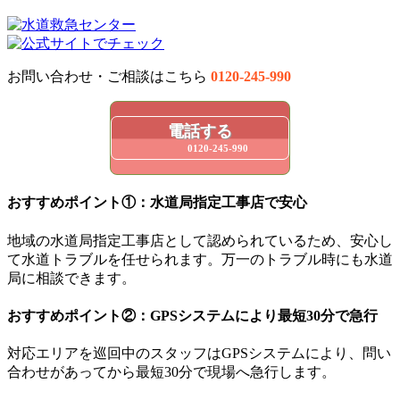
お問い合わせ・ご相談はこちら
0120-245-990
電話する
0120-245-990
おすすめポイント①：水道局指定工事店で安心
地域の水道局指定工事店として認められているため、安心し
て水道トラブルを任せられます。万一のトラブル時にも水道
局に相談できます。
おすすめポイント②：GPSシステムにより最短30分で急行
対応エリアを巡回中のスタッフはGPSシステムにより、問い
合わせがあってから最短30分で現場へ急行します。