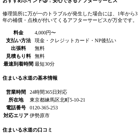
おすすめポイント③：安心できるアフターサービス
修理箇所に万が一のトラブルが発生した場合には、1年から3
年の補償・点検が付いてくるアフターサービスが万全です。
料金
4,000円〜
支払い方法
現金・クレジットカード・NP後払い
出張料
無料
見積もり料
無料
最速到着時間
最短30分
住まいる水道の基本情報
営業時間
24時間365日対応
所在地
東京都練馬区北町5-10-21
電話番号
0120-365-253
対応エリア
伊勢原市
住まいる水道の口コミ