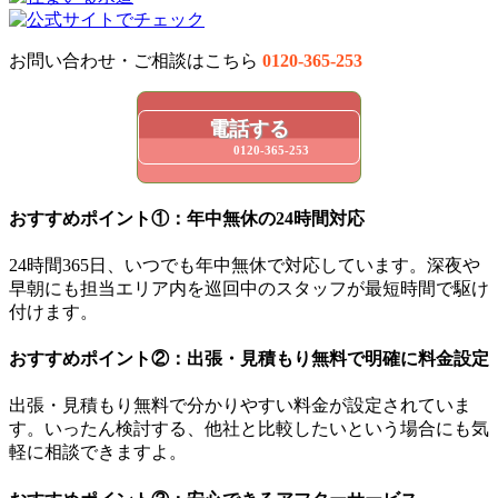
お問い合わせ・ご相談はこちら
0120-365-253
電話する
0120-365-253
おすすめポイント①：年中無休の24時間対応
24時間365日、いつでも年中無休で対応しています。深夜や
早朝にも担当エリア内を巡回中のスタッフが最短時間で駆け
付けます。
おすすめポイント②：出張・見積もり無料で明確に料金設定
出張・見積もり無料で分かりやすい料金が設定されていま
す。いったん検討する、他社と比較したいという場合にも気
軽に相談できますよ。