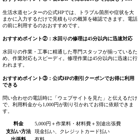
生活水道センターの公式HPでは、トラブル箇所や症状を大
まかに入力するだけで見積もりの概算を確認できます。電話
の前に利用するのおおすすめです。
おすすめポイント②：水回りの修理は45分以内に迅速対応
水回りの作業・工事に精通した専門スタッフが揃っているた
め、作業対応もスピーディ。修理作業は45分以内に迅速に行
われます。
おすすめポイント③：公式HPの割引クーポンでお得に利用
できる
問い合わせの電話時に「ウェブサイトを見た」と伝えるだけ
で、利用料金から1,000円が割り引かれてお得に依頼できま
す。
料金
5,000円＋作業料・材料費＋別途出張費
支払い方法
現金払い、クレジットカード払い
出張料
有料