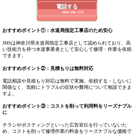
電話する
0800-500-7333
おすすめポイント①：水道局指定工事店のため安心
JMSは神奈川県水道局指定工事店として認められており、高
い技術力を持つ水道事業者として安心して修理・作業を依頼
できます。
おすすめポイント②：見積もりは無料対応
電話相談や見積もり対応は無料で実施。依頼する・しないに
関係なく、気軽にトラブルの症状や費用について相談できま
すよ。
おすすめポイント③：コストを削って利用料をリーズナブル
に
チラシやポスティングといった広告宣伝を行っていないた
め、コストを削って修理作業の料金をリーズナブルな価格で