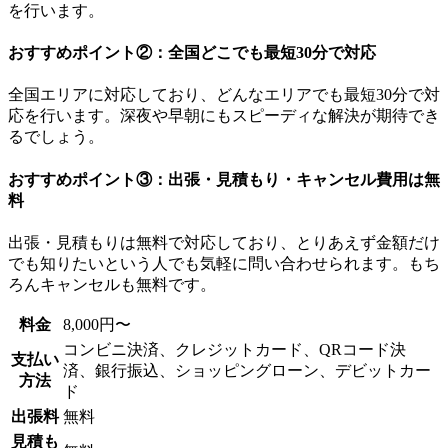
を行います。
おすすめポイント②：全国どこでも最短30分で対応
全国エリアに対応しており、どんなエリアでも最短30分で対
応を行います。深夜や早朝にもスピーディな解決が期待でき
るでしょう。
おすすめポイント③：出張・見積もり・キャンセル費用は無
料
出張・見積もりは無料で対応しており、とりあえず金額だけ
でも知りたいという人でも気軽に問い合わせられます。もち
ろんキャンセルも無料です。
料金
8,000円〜
コンビニ決済、クレジットカード、QRコード決
支払い
済、銀行振込、ショッピングローン、デビットカー
方法
ド
出張料
無料
見積も