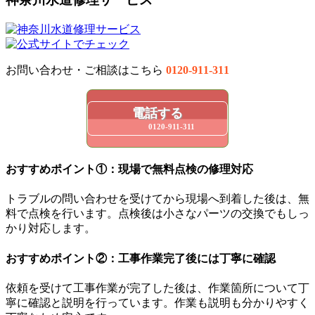
お問い合わせ・ご相談はこちら
0120-911-311
電話する
0120-911-311
おすすめポイント①：現場で無料点検の修理対応
トラブルの問い合わせを受けてから現場へ到着した後は、無
料で点検を行います。点検後は小さなパーツの交換でもしっ
かり対応します。
おすすめポイント②：工事作業完了後には丁寧に確認
依頼を受けて工事作業が完了した後は、作業箇所について丁
寧に確認と説明を行っています。作業も説明も分かりやすく