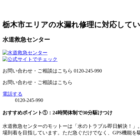
栃木市エリアの水漏れ修理に対応して
水道救急センター
お問い合わせ・ご相談はこちら
0120-245-990
お問い合わせ・ご相談はこちら
電話する
0120-245-990
おすすめポイント①：24時間体制で30分駆けつけ
水道救急センターのモットーは「水のトラブル即日解決！」。
場到着を目指しています。ただ急ぐだけでなく、
GPS機能