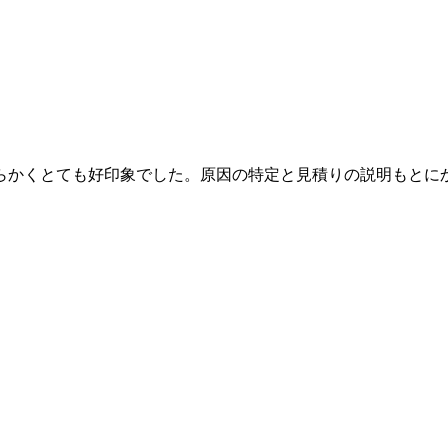
らかくとても好印象でした。原因の特定と見積りの説明もとに