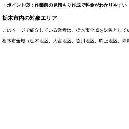
・ポイント②：作業前の見積もり作成で料金がわかりやすい
栃木市内の対象エリア
このページで紹介している業者は、栃木市全域を対象として
栃木市全域（栃木地区、大宮地区、皆川地区、吹上地区、寺