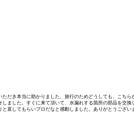
いただき本当に助かりました。旅行のためどうしても、こちら
せしました。すぐに来て頂いて、水漏れする箇所の部品を交換
りと直してもらいプロだなと感動しました。ありがとうござい