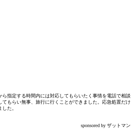
から指定する時間内には対応してもらいたく事情を電話で相談
してもらい無事、旅行に行くことができました。応急処置だけ
ました。
sponsored by ザットマン