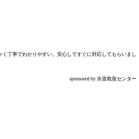
かく丁寧でわかりやすい。安心してすぐに対応してもらいまし
sponsored by 水道救急センター