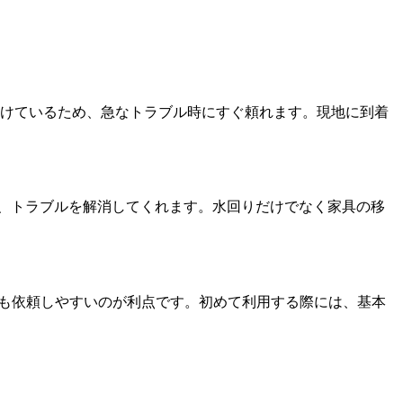
け付けているため、急なトラブル時にすぐ頼れます。現地に到着
、トラブルを解消してくれます。水回りだけでなく家具の移
も依頼しやすいのが利点です。
初めて利用する際には、基本