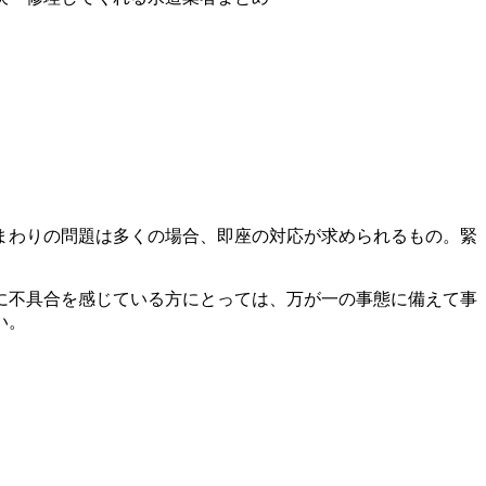
まわりの問題は多くの場合、即座の対応が求められるもの。緊
に不具合を感じている方にとっては、万が一の事態に備えて事
い。