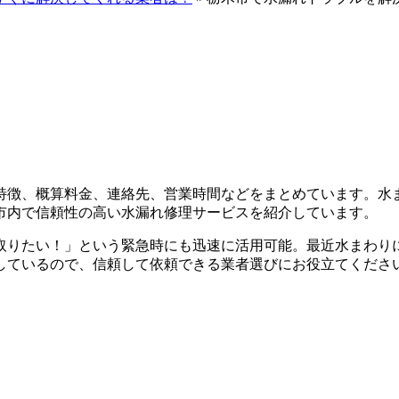
特徴、概算料金、連絡先、営業時間などをまとめています。水
市内で信頼性の高い水漏れ修理サービスを紹介
しています。
取りたい！」という緊急時にも迅速に活用可能。最近水まわり
しているので、信頼して依頼できる業者選びにお役立てくださ